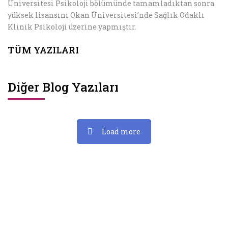
Üniversitesi Psikoloji bölümünde tamamladıktan sonra
yüksek lisansını Okan Üniversitesi’nde Sağlık Odaklı
Klinik Psikoloji üzerine yapmıştır.
TÜM YAZILARI
Diğer Blog Yazıları
Load more