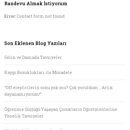
Randevu Almak İstiyorum
Error:
Contact form not found.
.
Son Eklenen Blog Yazıları
Gelin ve Damada Tavsiyeler
Kaygı Bozuklukları ile Mücadele
“Off eleştirilerin sonu yok mu? Çok yoruldum… Artık
dayanamıyorum!”
Öğrenme Güçlüğü Yaşayan Çocukların Öğretmenlerine
Yönelik Tavsiyeler