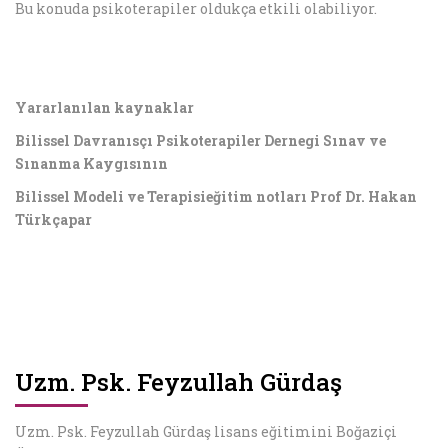
Bu konuda psikoterapiler oldukça etkili olabiliyor.
Yararlanılan kaynaklar
Bilissel Davranısçı Psikoterapiler Dernegi Sınav ve
Sınanma Kaygısının
Bilissel Modeli ve Terapisieğitim notları Prof Dr. Hakan
Türkçapar
Uzm. Psk. Feyzullah Gürdaş
Uzm. Psk. Feyzullah Gürdaş lisans eğitimini Boğaziçi